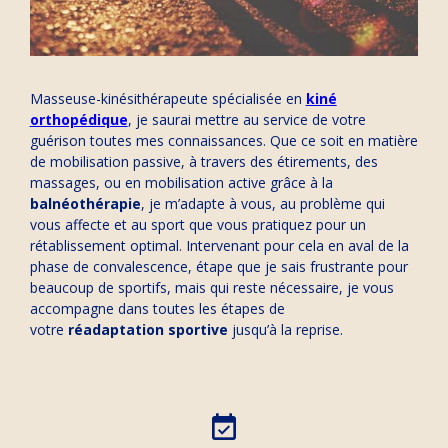
Masseuse-kinésithérapeute spécialisée en
kiné
orthopédique
, je saurai mettre au service de votre
guérison toutes mes connaissances. Que ce soit en matière
de mobilisation passive, à travers des étirements, des
massages, ou en mobilisation active grâce à la
balnéothérapie
, je m’adapte à vous, au problème qui
vous affecte et au sport que vous pratiquez pour un
rétablissement optimal. Intervenant pour cela en aval de la
phase de convalescence, étape que je sais frustrante pour
beaucoup de sportifs, mais qui reste nécessaire, je vous
accompagne dans toutes les étapes de
votre
réadaptation sportive
jusqu’à la reprise.
event_available