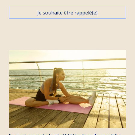
Je souhaite être rappelé(e)