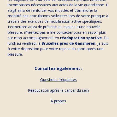
locomotrices nécessaires aux actes de la vie quotidienne.
Il
s’agit ainsi de renforcer vos muscles et d’améliorer la
mobilité des articulations sollicitées lors de votre pratique à
travers des exercices de mobilisation active spécifiques.
Permettant aussi de prévenir les risques d’une nouvelle
blessure, n’hésitez pas à me contacter pour en savoir plus
sur mon accompagnement en
réadaptation sportive
. Du
lundi au vendredi,
à
Bruxelles près de Ganshoren
, je suis
à votre disposition pour votre reprise du sport après une
blessure.
Consultez également :
Questions fréquentes
Rééducation après le cancer du sein
À propos